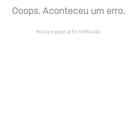
Ooops. Aconteceu um erro.
Nossa equipe já foi notificada.